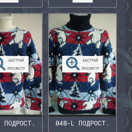
БЫСТРЫЙ
БЫСТРЫЙ
ПРОСМОТР
ПРОСМОТР
E ПОДРОСТ.
048-L ПОДРОСТ.