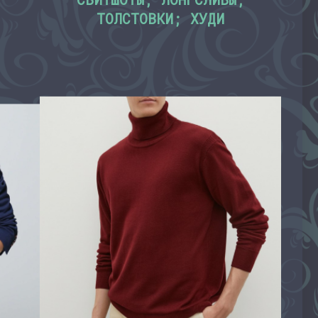
ТОЛСТОВКИ; ХУДИ