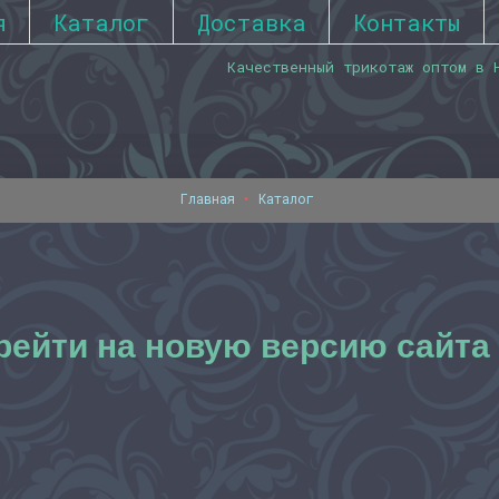
я
Каталог
Доставка
Контакты
Качественный трикотаж оптом в 
Главная
Каталог
рейти на новую версию сайта 