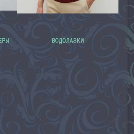
ЕРЫ
ВОДОЛАЗКИ