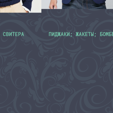
 СВИТЕРА
ПИДЖАКИ; ЖАКЕТЫ; БОМБ