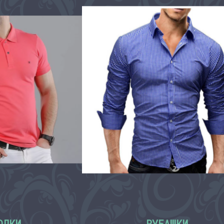
ОЛКИ
РУБАШКИ