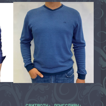
СВИТШОТЫ; ЛОНГСЛИВЫ;