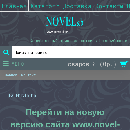
Главная
Каталог
Доставка
Контакты
Качественный трикотаж оптом в Новосибирске
Товаров 0 (0р.)
МЕНЮ
Главная
контакты
контакты
Перейти на новую
версию сайта www.novel-