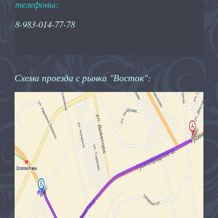
телефоны:
8-983-014-77-78
Схема проезда с рынка "Восток":