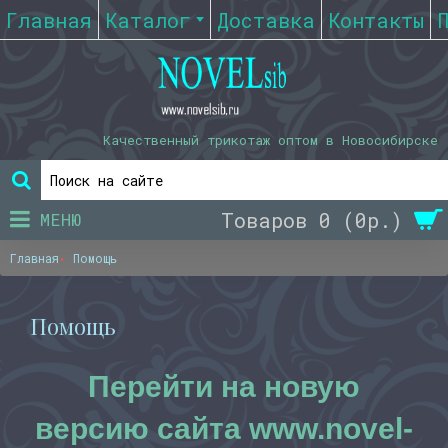
Главная
Каталог
Доставка
Контакты
Качественный трикотаж оптом в Новосибирске
Товаров 0 (0р.)
МЕНЮ
Главная
Помощь
Помощь
Перейти на новую
версию сайта www.novel-