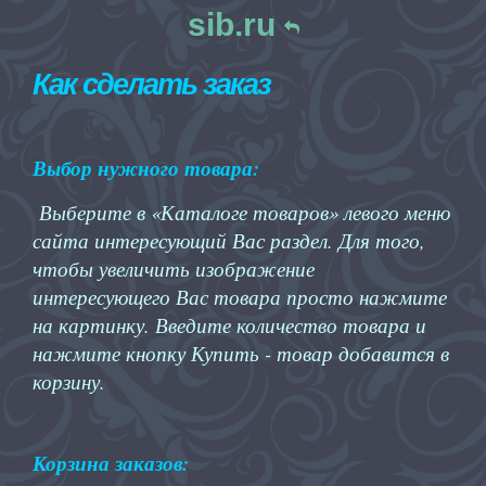
sib.ru
Как сделать заказ
Выбор нужного товара:
Выберите в «Каталоге товаров» левого меню
сайта интересующий Вас раздел. Для того,
чтобы увеличить изображение
интересующего Вас товара просто нажмите
на картинку. Введите количество товара и
нажмите кнопку Купить - товар добавится в
корзину.
Корзина заказов: