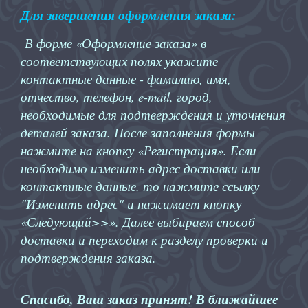
Для завершения оформления заказа:
В форме «Оформление заказа» в
соответствующих полях укажите
контактные данные - фамилию, имя,
отчество, телефон, e-mail, город,
необходимые для подтверждения и уточнения
деталей заказа. После заполнения формы
нажмите на кнопку «Регистрация». Если
необходимо изменить адрес доставки или
контактные данные, то нажмите ссылку
"Изменить адрес" и нажимает кнопку
«Следующий>>». Далее выбираем способ
доставки и переходим к разделу проверки и
подтверждения заказа.
Спасибо, Ваш заказ принят! В ближайшее